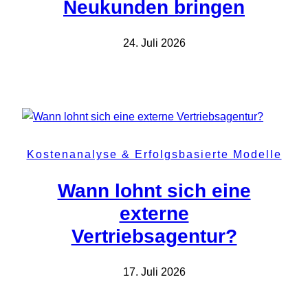
Neukunden bringen
24. Juli 2026
Kostenanalyse & Erfolgsbasierte Modelle
Wann lohnt sich eine
externe
Vertriebsagentur?
17. Juli 2026