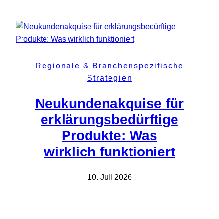
Regionale & Branchenspezifische
Strategien
Neukundenakquise für
erklärungsbedürftige
Produkte: Was
wirklich funktioniert
10. Juli 2026