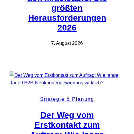
größten
Herausforderungen
2026
7. August 2026
Strategie & Planung
Der Weg vom
Erstkontakt zum