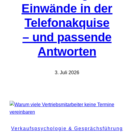
Einwände in der
Telefonakquise
– und passende
Antworten
3. Juli 2026
Verkaufspsychologie & Gesprächsführung