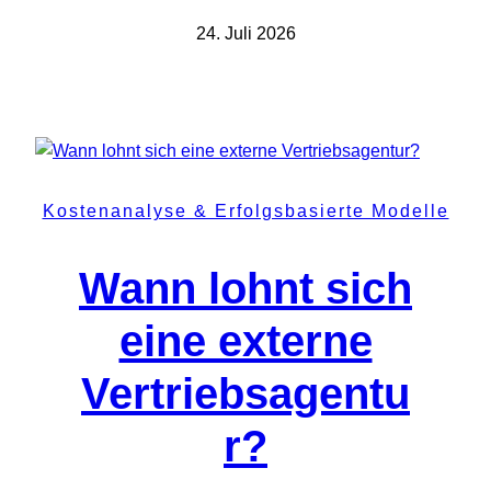
24. Juli 2026
Kostenanalyse & Erfolgsbasierte Modelle
Wann lohnt sich
eine externe
Vertriebsagentu
r?