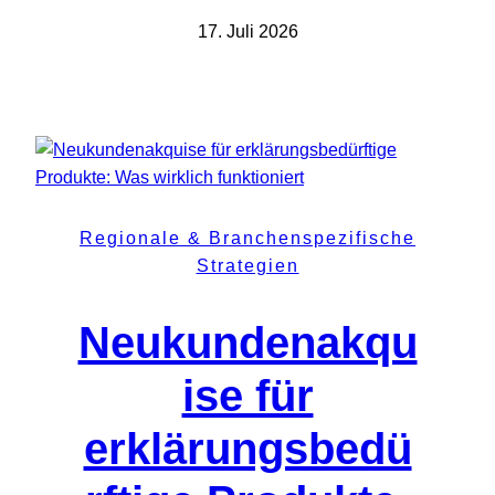
17. Juli 2026
Regionale & Branchenspezifische
Strategien
Neukundenakqu
ise für
erklärungsbedü