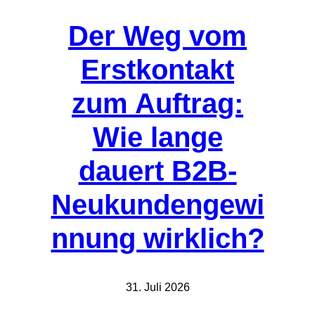
Der Weg vom
Erstkontakt
zum Auftrag:
Wie lange
dauert B2B-
Neukundengewi
nnung wirklich?
31. Juli 2026