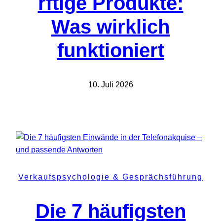
rftige Produkte:
Was wirklich
funktioniert
10. Juli 2026
Verkaufspsychologie & Gesprächsführung
Die 7 häufigsten