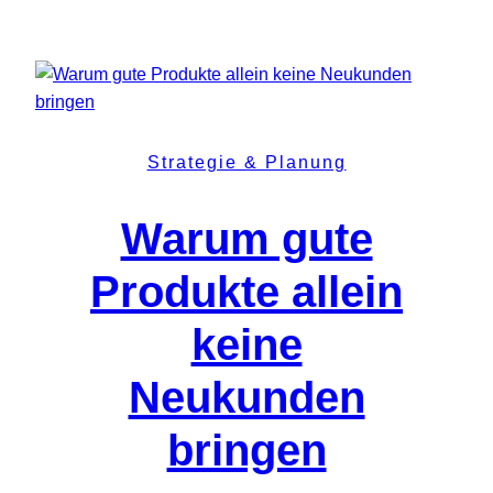
Strategie & Planung
Warum gute
Produkte allein
keine
Neukunden
bringen