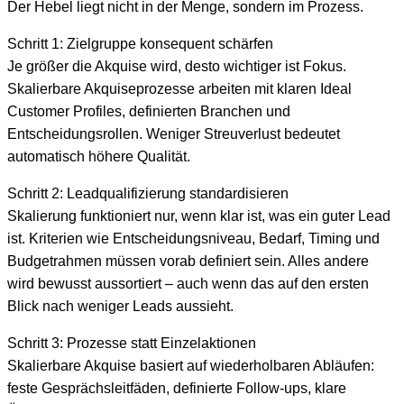
Der Hebel liegt nicht in der Menge, sondern im Prozess.
Schritt 1: Zielgruppe konsequent schärfen
Je größer die Akquise wird, desto wichtiger ist Fokus.
Skalierbare Akquiseprozesse arbeiten mit klaren Ideal
Customer Profiles, definierten Branchen und
Entscheidungsrollen. Weniger Streuverlust bedeutet
automatisch höhere Qualität.
Schritt 2: Leadqualifizierung standardisieren
Skalierung funktioniert nur, wenn klar ist, was ein guter Lead
ist. Kriterien wie Entscheidungsniveau, Bedarf, Timing und
Budgetrahmen müssen vorab definiert sein. Alles andere
wird bewusst aussortiert – auch wenn das auf den ersten
Blick nach weniger Leads aussieht.
Schritt 3: Prozesse statt Einzelaktionen
Skalierbare Akquise basiert auf wiederholbaren Abläufen:
feste Gesprächsleitfäden, definierte Follow-ups, klare