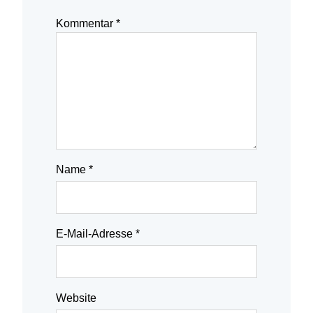
Kommentar
*
Name
*
E-Mail-Adresse
*
Website