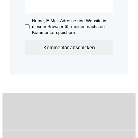
Name, E-Mail-Adresse und Website in
diesem Browser für meinen nächsten
Kommentar speichern.