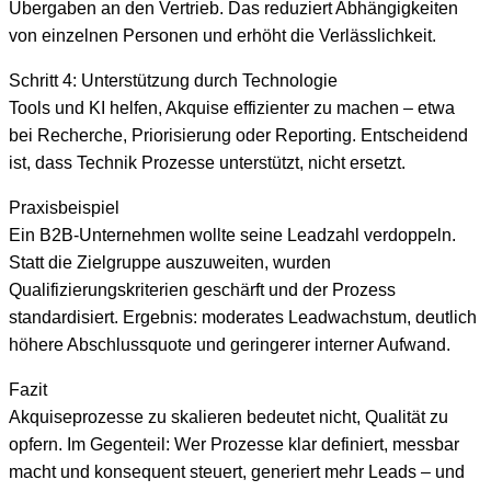
Übergaben an den Vertrieb. Das reduziert Abhängigkeiten
von einzelnen Personen und erhöht die Verlässlichkeit.
Schritt 4: Unterstützung durch Technologie
Tools und KI helfen, Akquise effizienter zu machen – etwa
bei Recherche, Priorisierung oder Reporting. Entscheidend
ist, dass Technik Prozesse unterstützt, nicht ersetzt.
Praxisbeispiel
Ein B2B-Unternehmen wollte seine Leadzahl verdoppeln.
Statt die Zielgruppe auszuweiten, wurden
Qualifizierungskriterien geschärft und der Prozess
standardisiert. Ergebnis: moderates Leadwachstum, deutlich
höhere Abschlussquote und geringerer interner Aufwand.
Fazit
Akquiseprozesse zu skalieren bedeutet nicht, Qualität zu
opfern. Im Gegenteil: Wer Prozesse klar definiert, messbar
macht und konsequent steuert, generiert mehr Leads – und