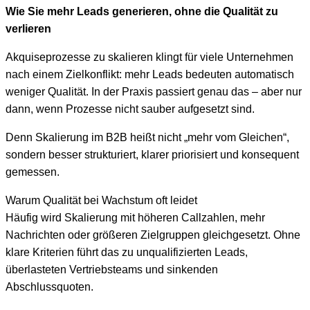
Wie Sie mehr Leads generieren, ohne die Qualität zu
verlieren
Akquiseprozesse zu skalieren klingt für viele Unternehmen
nach einem Zielkonflikt: mehr Leads bedeuten automatisch
weniger Qualität. In der Praxis passiert genau das – aber nur
dann, wenn Prozesse nicht sauber aufgesetzt sind.
Denn Skalierung im B2B heißt nicht „mehr vom Gleichen“,
sondern besser strukturiert, klarer priorisiert und konsequent
gemessen.
Warum Qualität bei Wachstum oft leidet
Häufig wird Skalierung mit höheren Callzahlen, mehr
Nachrichten oder größeren Zielgruppen gleichgesetzt. Ohne
klare Kriterien führt das zu unqualifizierten Leads,
überlasteten Vertriebsteams und sinkenden
Abschlussquoten.