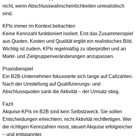
nicht, wenn Abschlusswahrscheinlichkeiten unrealistisch
sind.
KPIs immer im Kontext betrachten
Keine Kennzahl funktioniert isoliert. Erst das Zusammenspiel
aus Quoten, Kosten und Qualität ergibt ein realistisches Bild.
Wichtig ist zudem, KPIs regelmäßig zu überprüfen und an
Markt- und Zielgruppenveränderungen anzupassen.
Praxisbeispiel
Ein B2B-Unternehmen fokussierte sich lange auf Callzahlen.
Nach der Umstellung auf Qualifizierungs- und
Abschlussquoten sank die Aktivität – der Umsatz stieg.
Fazit
Akquise-KPIs im B2B sind kein Selbstzweck. Sie sollen
Entscheidungen erleichtern, nicht Aktivität rechtfertigen. Wer
die richtigen Kennzahlen misst, steuert Akquise erfolgreicher
– und entspannter.