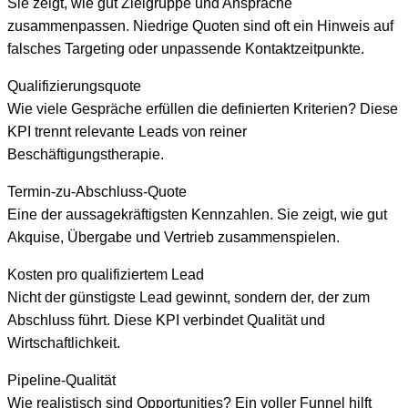
Sie zeigt, wie gut Zielgruppe und Ansprache
zusammenpassen. Niedrige Quoten sind oft ein Hinweis auf
falsches Targeting oder unpassende Kontaktzeitpunkte.
Qualifizierungsquote
Wie viele Gespräche erfüllen die definierten Kriterien? Diese
KPI trennt relevante Leads von reiner
Beschäftigungstherapie.
Termin-zu-Abschluss-Quote
Eine der aussagekräftigsten Kennzahlen. Sie zeigt, wie gut
Akquise, Übergabe und Vertrieb zusammenspielen.
Kosten pro qualifiziertem Lead
Nicht der günstigste Lead gewinnt, sondern der, der zum
Abschluss führt. Diese KPI verbindet Qualität und
Wirtschaftlichkeit.
Pipeline-Qualität
Wie realistisch sind Opportunities? Ein voller Funnel hilft