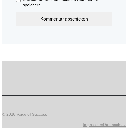
speichern.
© 2026 Voice of Success
Impressum
Datenschutz