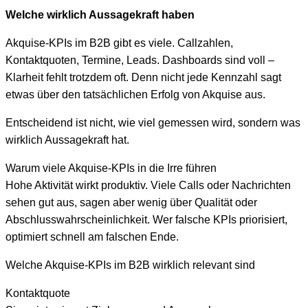
Welche wirklich Aussagekraft haben
Akquise-KPIs im B2B gibt es viele. Callzahlen,
Kontaktquoten, Termine, Leads. Dashboards sind voll –
Klarheit fehlt trotzdem oft. Denn nicht jede Kennzahl sagt
etwas über den tatsächlichen Erfolg von Akquise aus.
Entscheidend ist nicht, wie viel gemessen wird, sondern was
wirklich Aussagekraft hat.
Warum viele Akquise-KPIs in die Irre führen
Hohe Aktivität wirkt produktiv. Viele Calls oder Nachrichten
sehen gut aus, sagen aber wenig über Qualität oder
Abschlusswahrscheinlichkeit. Wer falsche KPIs priorisiert,
optimiert schnell am falschen Ende.
Welche Akquise-KPIs im B2B wirklich relevant sind
Kontaktquote