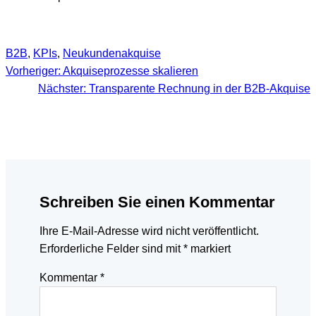
B2B
, 
KPIs
, 
Neukundenakquise
Vorheriger:
Akquiseprozesse skalieren
Nächster:
Transparente Rechnung in der B2B-Akquise
Schreiben Sie einen Kommentar
Ihre E-Mail-Adresse wird nicht veröffentlicht.
Erforderliche Felder sind mit
*
markiert
Kommentar
*