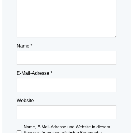
Name
*
E-Mail-Adresse
*
Website
Name, E-Mail-Adresse und Website in diesem
Browser für meinen nächsten Kommentar