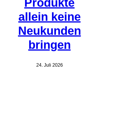
Produkte
allein keine
Neukunden
bringen
24. Juli 2026