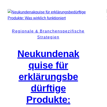
Regionale & Branchenspezifische
Strategien
Neukundenak
quise für
erklärungsbe
dürftige
Produkte: