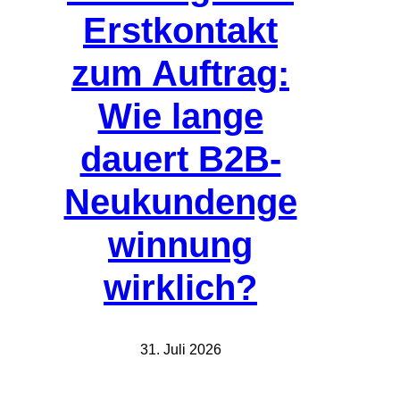
Erstkontakt
zum Auftrag:
Wie lange
dauert B2B-
Neukundenge
winnung
wirklich?
31. Juli 2026