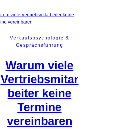
Verkaufspsychologie &
Gesprächsführung
Warum viele
Vertriebsmitar
beiter keine
Termine
vereinbaren