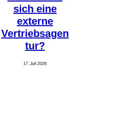
sich eine
externe
Vertriebsagen
tur?
17. Juli 2026