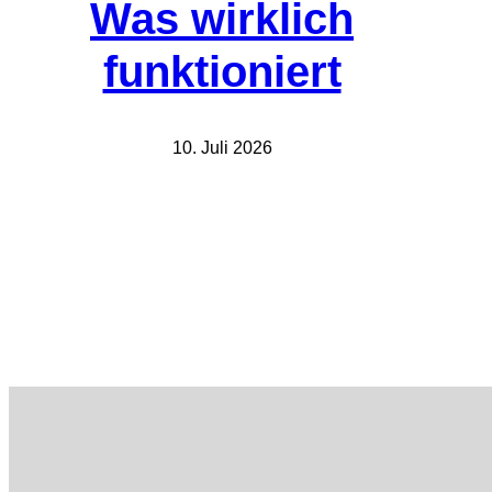
Was wirklich
funktioniert
10. Juli 2026