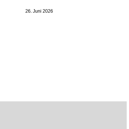
26. Juni 2026