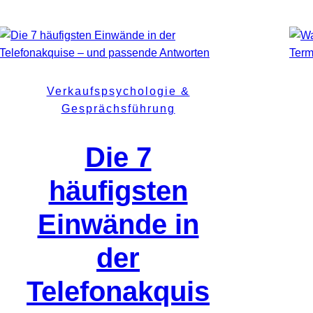
Verkaufspsychologie &
Gesprächsführung
Die 7
häufigsten
Einwände in
der
Telefonakquis