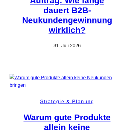
Auftrag: Wie lange
dauert B2B-
Neukundengewinnung
wirklich?
31. Juli 2026
Strategie & Planung
Warum gute Produkte
allein keine