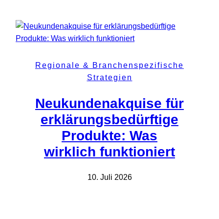
Regionale & Branchenspezifische
Strategien
Neukundenakquise für
erklärungsbedürftige
Produkte: Was
wirklich funktioniert
10. Juli 2026