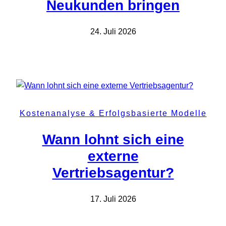
Neukunden bringen
24. Juli 2026
Kostenanalyse & Erfolgsbasierte Modelle
Wann lohnt sich eine
externe
Vertriebsagentur?
17. Juli 2026