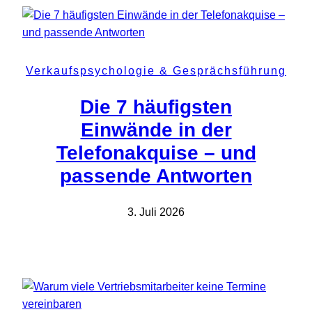
Verkaufspsychologie & Gesprächsführung
Die 7 häufigsten
Einwände in der
Telefonakquise – und
passende Antworten
3. Juli 2026