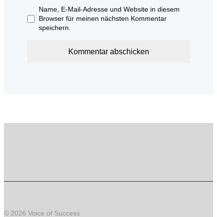
Name, E-Mail-Adresse und Website in diesem
Browser für meinen nächsten Kommentar
speichern.
© 2026 Voice of Success