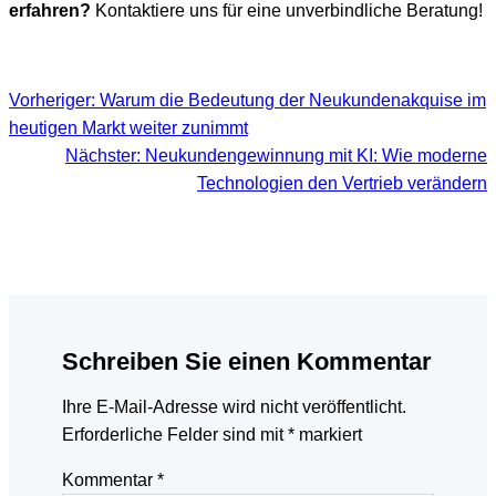
erfahren?
Kontaktiere uns für eine unverbindliche Beratung!
Vorheriger:
Warum die Bedeutung der Neukundenakquise im
heutigen Markt weiter zunimmt
Nächster:
Neukundengewinnung mit KI: Wie moderne
Technologien den Vertrieb verändern
Schreiben Sie einen Kommentar
Ihre E-Mail-Adresse wird nicht veröffentlicht.
Erforderliche Felder sind mit
*
markiert
Kommentar
*