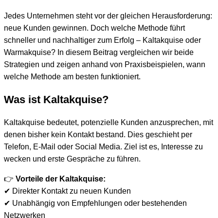
Jedes Unternehmen steht vor der gleichen Herausforderung:
neue Kunden gewinnen. Doch welche Methode führt
schneller und nachhaltiger zum Erfolg – Kaltakquise oder
Warmakquise? In diesem Beitrag vergleichen wir beide
Strategien und zeigen anhand von Praxisbeispielen, wann
welche Methode am besten funktioniert.
Was ist Kaltakquise?
Kaltakquise bedeutet, potenzielle Kunden anzusprechen, mit
denen bisher kein Kontakt bestand. Dies geschieht per
Telefon, E-Mail oder Social Media. Ziel ist es, Interesse zu
wecken und erste Gespräche zu führen.
👉
Vorteile der Kaltakquise:
✔ Direkter Kontakt zu neuen Kunden
✔ Unabhängig von Empfehlungen oder bestehenden
Netzwerken