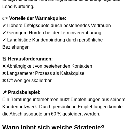
Lead-Nurturing.
👉
Vorteile der Warmakquise:
✔ Höhere Erfolgsquote durch bestehendes Vertrauen
✔ Geringere Hürden bei der Terminvereinbarung
✔ Langfristige Kundenbindung durch persönliche
Beziehungen
🚨
Herausforderungen:
❌ Abhängigkeit von bestehenden Kontakten
❌ Langsamerer Prozess als Kaltakquise
❌ Oft weniger skalierbar
📌 Praxisbeispiel:
Ein Beratungsunternehmen nutzt Empfehlungen aus seinem
Kundennetzwerk. Durch persönliche Empfehlungen konnte
die Abschlussquote um 60 % gesteigert werden.
Wann lohnt sich welche Strategie?