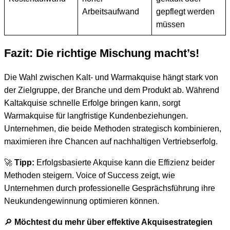
Arbeitsaufwand
gepflegt werden
müssen
Fazit: Die richtige Mischung macht’s!
Die Wahl zwischen Kalt- und Warmakquise hängt stark von
der Zielgruppe, der Branche und dem Produkt ab. Während
Kaltakquise schnelle Erfolge bringen kann, sorgt
Warmakquise für langfristige Kundenbeziehungen.
Unternehmen, die beide Methoden strategisch kombinieren,
maximieren ihre Chancen auf nachhaltigen Vertriebserfolg.
🚀
Tipp:
Erfolgsbasierte Akquise kann die Effizienz beider
Methoden steigern. Voice of Success zeigt, wie
Unternehmen durch professionelle Gesprächsführung ihre
Neukundengewinnung optimieren können.
🔎
Möchtest du mehr über effektive Akquisestrategien