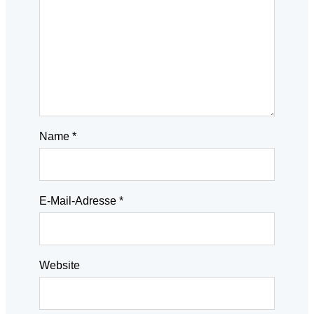
Name
*
E-Mail-Adresse
*
Website