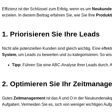
Effizienz ist der Schlüssel zum Erfolg, wenn es um
Neukunde
erzielen. In diesem Beitrag erfahren Sie, wie Sie Ihre
Produkti
1. Priorisieren Sie Ihre Leads
Nicht alle potenziellen Kunden sind gleich wichtig. Eine effek
System
, um Leads zu bewerten und zu kategorisieren. So wis
Tipp
: Führen Sie eine ABC-Analyse Ihrer Leads durch. 
2. Optimieren Sie Ihr Zeitmanag
Gutes
Zeitmanagement
ist das A und O in der Neukundenakqu
Aufgaben. Vermeiden Sie es, sich von weniger wichtigen Aufga