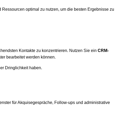
nd Ressourcen optimal zu nutzen, um die besten Ergebnisse zu
prechendsten Kontakte zu konzentrieren. Nutzen Sie ein
CRM-
ter bearbeitet werden können.
r Dringlichkeit haben.
enster für Akquisegespräche, Follow-ups und administrative