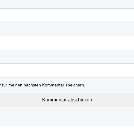
r für meinen nächsten Kommentar speichern.