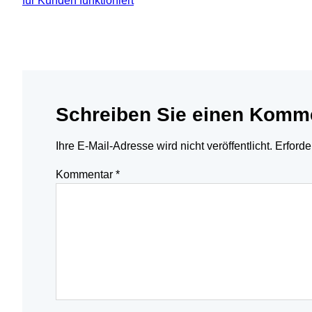
für Kunden funktioniert
Schreiben Sie einen Komm
Ihre E-Mail-Adresse wird nicht veröffentlicht.
Erforde
Kommentar
*