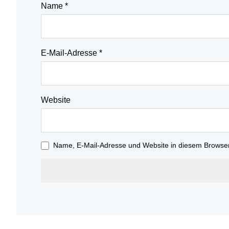
Name
*
E-Mail-Adresse
*
Website
Name, E-Mail-Adresse und Website in diesem Browse