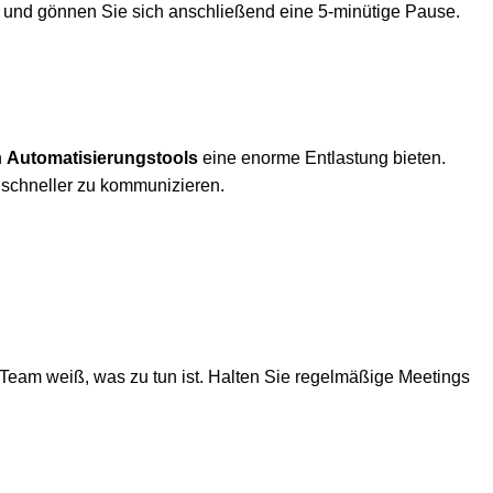
ert und gönnen Sie sich anschließend eine 5-minütige Pause.
n
Automatisierungstools
eine enorme Entlastung bieten.
 schneller zu kommunizieren.
m Team weiß, was zu tun ist. Halten Sie regelmäßige Meetings