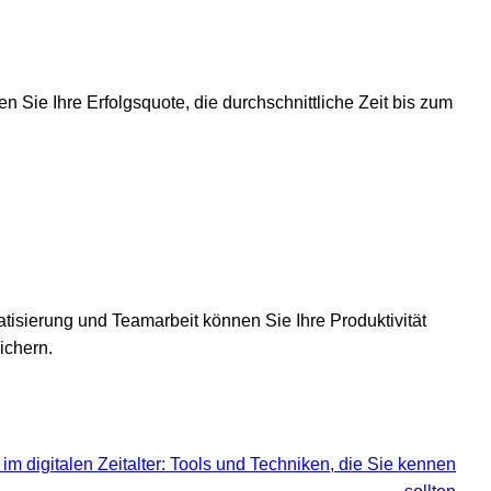
n Sie Ihre Erfolgsquote, die durchschnittliche Zeit bis zum
atisierung und Teamarbeit können Sie Ihre Produktivität
ichern.
 digitalen Zeitalter: Tools und Techniken, die Sie kennen