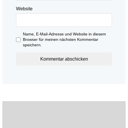
Website
Name, E-Mail-Adresse und Website in diesem
Browser für meinen nächsten Kommentar
speichern.