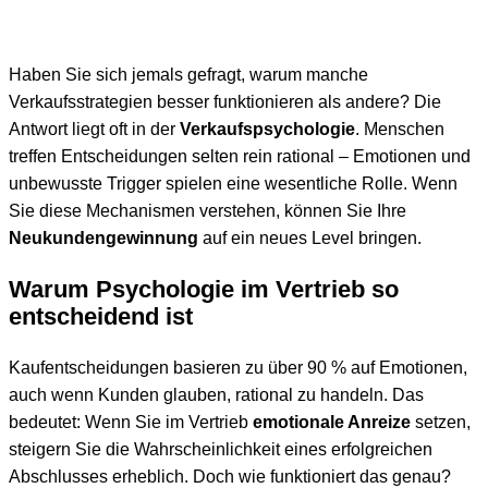
Haben Sie sich jemals gefragt, warum manche
Verkaufsstrategien besser funktionieren als andere? Die
Antwort liegt oft in der
Verkaufspsychologie
. Menschen
treffen Entscheidungen selten rein rational – Emotionen und
unbewusste Trigger spielen eine wesentliche Rolle. Wenn
Sie diese Mechanismen verstehen, können Sie Ihre
Neukundengewinnung
auf ein neues Level bringen.
Warum Psychologie im Vertrieb so
entscheidend ist
Kaufentscheidungen basieren zu über 90 % auf Emotionen,
auch wenn Kunden glauben, rational zu handeln. Das
bedeutet: Wenn Sie im Vertrieb
emotionale Anreize
setzen,
steigern Sie die Wahrscheinlichkeit eines erfolgreichen
Abschlusses erheblich. Doch wie funktioniert das genau?