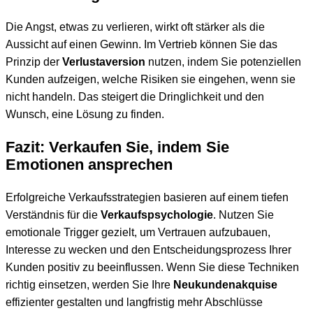
Die Angst, etwas zu verlieren, wirkt oft stärker als die
Aussicht auf einen Gewinn. Im Vertrieb können Sie das
Prinzip der
Verlustaversion
nutzen, indem Sie potenziellen
Kunden aufzeigen, welche Risiken sie eingehen, wenn sie
nicht handeln. Das steigert die Dringlichkeit und den
Wunsch, eine Lösung zu finden.
Fazit: Verkaufen Sie, indem Sie
Emotionen ansprechen
Erfolgreiche Verkaufsstrategien basieren auf einem tiefen
Verständnis für die
Verkaufspsychologie
. Nutzen Sie
emotionale Trigger gezielt, um Vertrauen aufzubauen,
Interesse zu wecken und den Entscheidungsprozess Ihrer
Kunden positiv zu beeinflussen. Wenn Sie diese Techniken
richtig einsetzen, werden Sie Ihre
Neukundenakquise
effizienter gestalten und langfristig mehr Abschlüsse