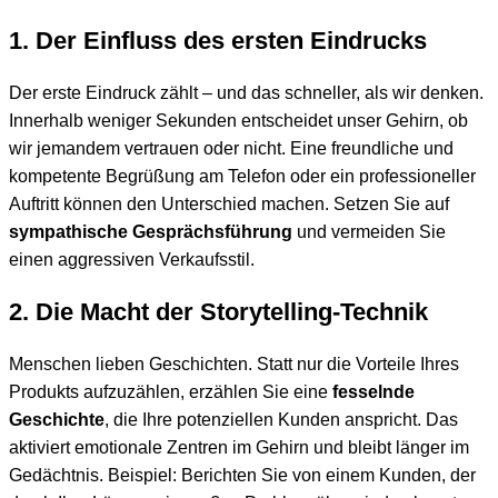
1. Der Einfluss des ersten Eindrucks
Der erste Eindruck zählt – und das schneller, als wir denken.
Innerhalb weniger Sekunden entscheidet unser Gehirn, ob
wir jemandem vertrauen oder nicht. Eine freundliche und
kompetente Begrüßung am Telefon oder ein professioneller
Auftritt können den Unterschied machen. Setzen Sie auf
sympathische Gesprächsführung
und vermeiden Sie
einen aggressiven Verkaufsstil.
2. Die Macht der Storytelling-Technik
Menschen lieben Geschichten. Statt nur die Vorteile Ihres
Produkts aufzuzählen, erzählen Sie eine
fesselnde
Geschichte
, die Ihre potenziellen Kunden anspricht. Das
aktiviert emotionale Zentren im Gehirn und bleibt länger im
Gedächtnis. Beispiel: Berichten Sie von einem Kunden, der