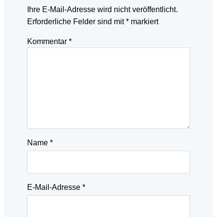
Ihre E-Mail-Adresse wird nicht veröffentlicht.
Erforderliche Felder sind mit
*
markiert
Kommentar
*
Name
*
E-Mail-Adresse
*