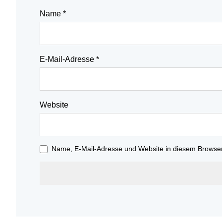
Name
*
E-Mail-Adresse
*
Website
Name, E-Mail-Adresse und Website in diesem Browse