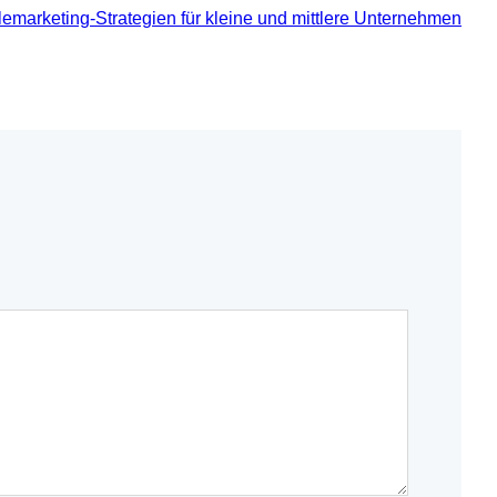
lemarketing-Strategien für kleine und mittlere Unternehmen