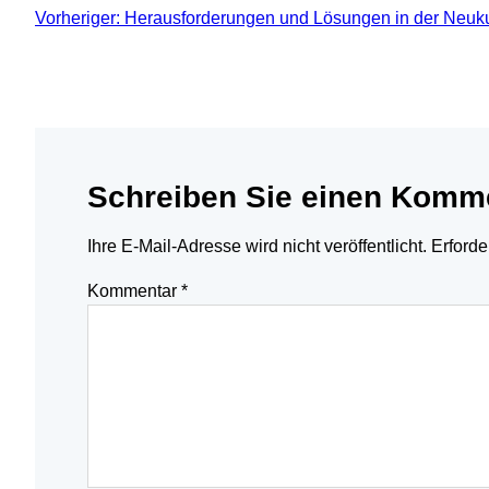
Vorheriger:
Herausforderungen und Lösungen in der Neu
Schreiben Sie einen Komm
Ihre E-Mail-Adresse wird nicht veröffentlicht.
Erforde
Kommentar
*