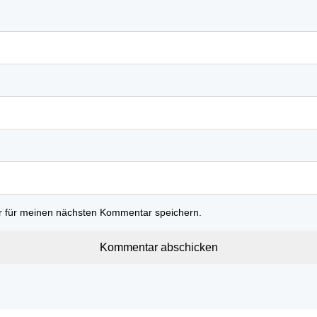
r für meinen nächsten Kommentar speichern.