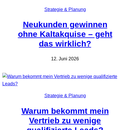
Strategie & Planung
Neukunden gewinnen
ohne Kaltakquise – geht
das wirklich?
12. Juni 2026
Strategie & Planung
Warum bekommt mein
Vertrieb zu wenige