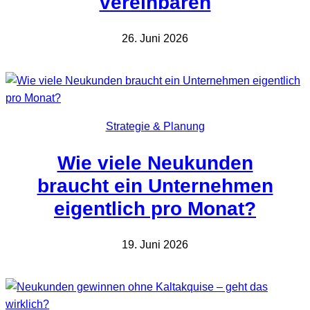
vereinbaren
26. Juni 2026
Strategie & Planung
Wie viele Neukunden
braucht ein Unternehmen
eigentlich pro Monat?
19. Juni 2026