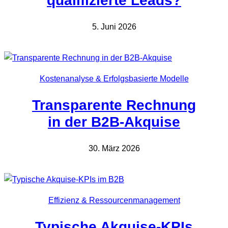
qualifizierte Leads?
5. Juni 2026
Kostenanalyse & Erfolgsbasierte Modelle
Transparente Rechnung
in der B2B-Akquise
30. März 2026
Effizienz & Ressourcenmanagement
Typische Akquise-KPIs