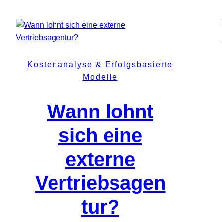
Kostenanalyse & Erfolgsbasierte
Modelle
Wann lohnt
sich eine
externe
Vertriebsagen
tur?