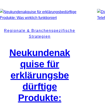
Regionale & Branchenspezifische
Strategien
Neukundenak
quise für
erklärungsbe
dürftige
Produkte: