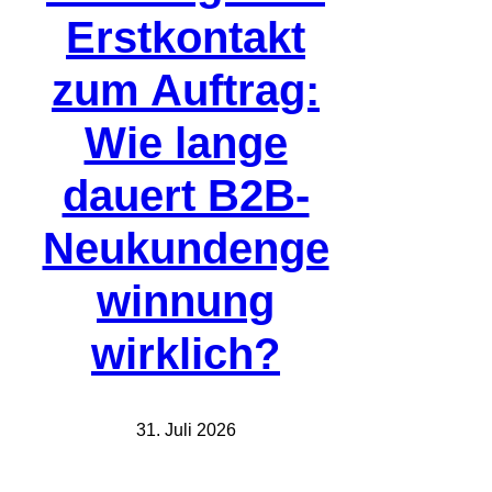
Erstkontakt
zum Auftrag:
Wie lange
dauert B2B-
Neukundenge
winnung
wirklich?
31. Juli 2026