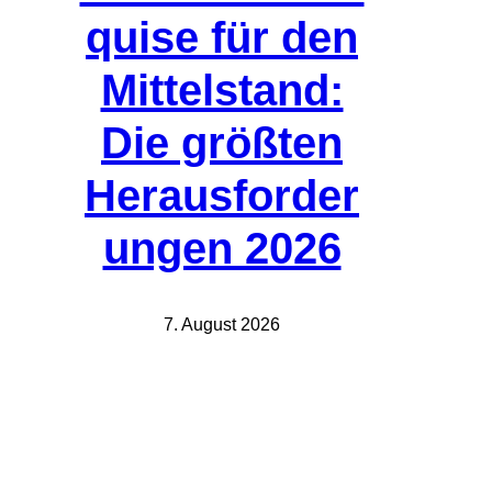
quise für den
Mittelstand:
Die größten
Herausforder
ungen 2026
7. August 2026