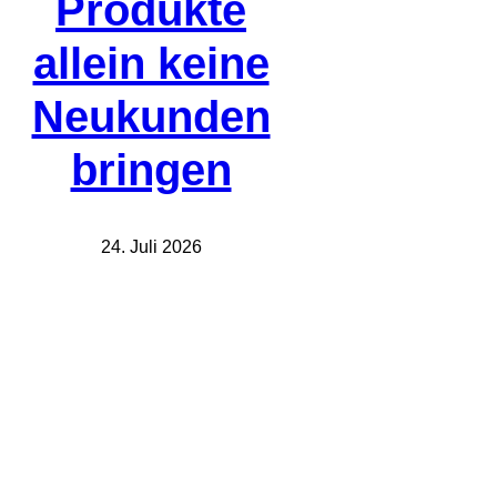
Produkte
allein keine
Neukunden
bringen
24. Juli 2026