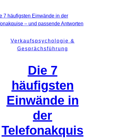
Verkaufspsychologie &
Gesprächsführung
Die 7
häufigsten
Einwände in
der
Telefonakquis