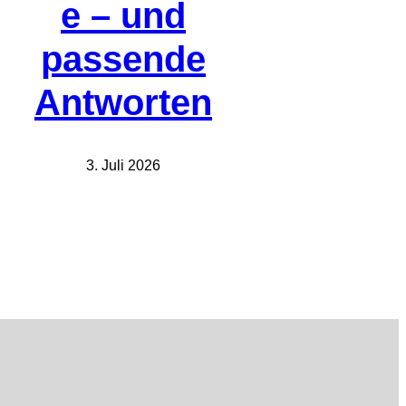
e – und
passende
Antworten
3. Juli 2026