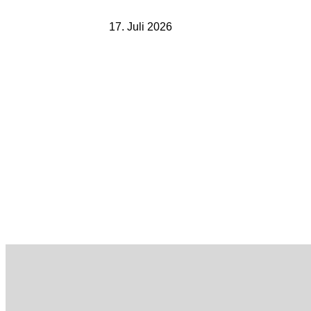
17. Juli 2026