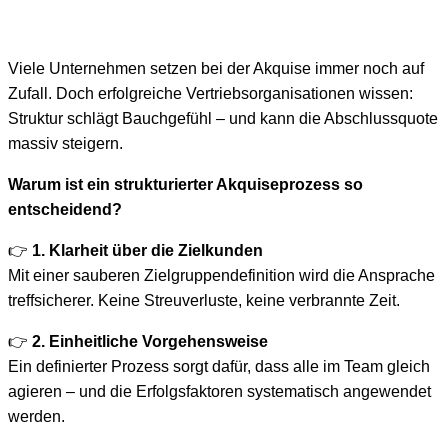
Viele Unternehmen setzen bei der Akquise immer noch auf
Zufall. Doch erfolgreiche Vertriebsorganisationen wissen:
Struktur schlägt Bauchgefühl – und kann die Abschlussquote
massiv steigern.
Warum ist ein strukturierter Akquiseprozess so
entscheidend?
👉
1. Klarheit über die Zielkunden
Mit einer sauberen Zielgruppendefinition wird die Ansprache
treffsicherer. Keine Streuverluste, keine verbrannte Zeit.
👉
2. Einheitliche Vorgehensweise
Ein definierter Prozess sorgt dafür, dass alle im Team gleich
agieren – und die Erfolgsfaktoren systematisch angewendet
werden.