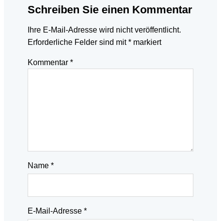
Schreiben Sie einen Kommentar
Ihre E-Mail-Adresse wird nicht veröffentlicht.
Erforderliche Felder sind mit
*
markiert
Kommentar
*
Name
*
E-Mail-Adresse
*