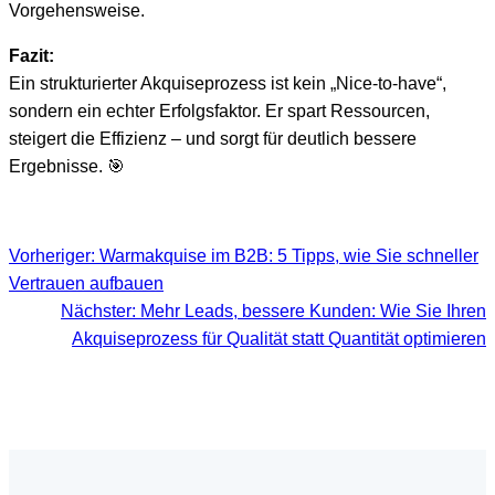
Vorgehensweise.
Fazit:
Ein strukturierter Akquiseprozess ist kein „Nice-to-have“,
sondern ein echter Erfolgsfaktor. Er spart Ressourcen,
steigert die Effizienz – und sorgt für deutlich bessere
Ergebnisse. 🎯
Vorheriger:
Warmakquise im B2B: 5 Tipps, wie Sie schneller
Vertrauen aufbauen
Nächster:
Mehr Leads, bessere Kunden: Wie Sie Ihren
Akquiseprozess für Qualität statt Quantität optimieren