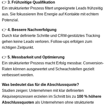
👉
3. Frühzeitige Qualifikation
Ein strukturierter Prozess filtert ungeeignete Leads frühzeitig
aus. Sie fokussieren Ihre Energie auf Kontakte mit echtem
Potenzial.
👉
4. Bessere Nachverfolgung
Durch klar definierte Schritte und CRM-gestütztes Tracking
gehen keine Leads verloren. Follow-ups erfolgen zum
richtigen Zeitpunkt.
👉
5. Messbarkeit und Optimierung
Ein strukturierter Prozess macht Erfolg messbar. Conversion-
Raten können ausgewertet und Schwachstellen gezielt
verbessert werden.
Was bedeutet das für die Abschlussquote?
Studien zeigen: Unternehmen mit klar definierten
Akquiseprozessen erzielen im Schnitt bis zu
100 % höhere
Abschlussquoten
als Unternehmen ohne strukturierte