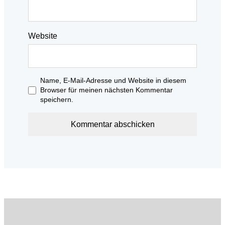
Website
Name, E-Mail-Adresse und Website in diesem
Browser für meinen nächsten Kommentar
speichern.