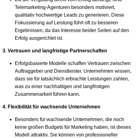
Telemarketing-Agenturen besonders motiviert,
qualitativ hochwertige Leads zu generieren. Diese
Fokussierung auf Leistung führt oft zu besseren
Ergebnissen, da das Interesse beider Seiten auf den
Erfolg ausgerichtet ist.
3. Vertrauen und langfristige Partnerschaften
Erfolgsbasierte Modelle schaffen Vertrauen zwischen
Auftraggeber und Dienstleister. Unternehmen wissen,
dass sie für tatsächlich erbrachte Leistungen zahlen,
was zu einer nachhaltigen und langfristigen
Zusammenarbeit führen kann.
4. Flexibilität für wachsende Unternehmen
Besonders für wachsende Unternehmen, die noch
keine großen Budgets für Marketing haben, ist dieses
Modell attraktiv. Sie können von professioneller