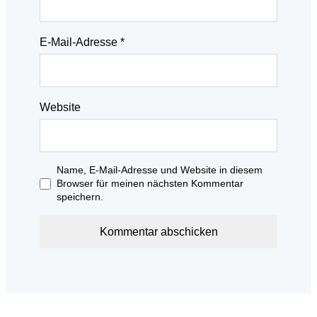
E-Mail-Adresse
*
Website
Name, E-Mail-Adresse und Website in diesem
Browser für meinen nächsten Kommentar
speichern.