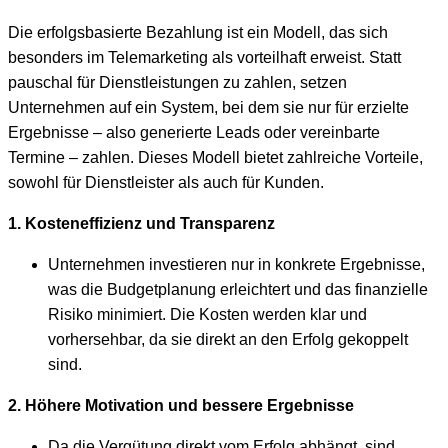
Die erfolgsbasierte Bezahlung ist ein Modell, das sich
besonders im Telemarketing als vorteilhaft erweist. Statt
pauschal für Dienstleistungen zu zahlen, setzen
Unternehmen auf ein System, bei dem sie nur für erzielte
Ergebnisse – also generierte Leads oder vereinbarte
Termine – zahlen. Dieses Modell bietet zahlreiche Vorteile,
sowohl für Dienstleister als auch für Kunden.
1. Kosteneffizienz und Transparenz
Unternehmen investieren nur in konkrete Ergebnisse,
was die Budgetplanung erleichtert und das finanzielle
Risiko minimiert. Die Kosten werden klar und
vorhersehbar, da sie direkt an den Erfolg gekoppelt
sind.
2. Höhere Motivation und bessere Ergebnisse
Da die Vergütung direkt vom Erfolg abhängt, sind