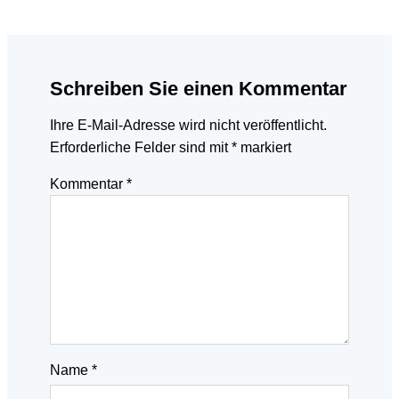
Schreiben Sie einen Kommentar
Ihre E-Mail-Adresse wird nicht veröffentlicht.
Erforderliche Felder sind mit
*
markiert
Kommentar
*
Name
*