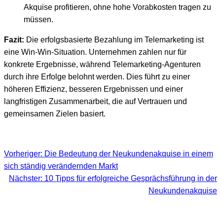
Akquise profitieren, ohne hohe Vorabkosten tragen zu
müssen.
Fazit:
Die erfolgsbasierte Bezahlung im Telemarketing ist
eine Win-Win-Situation. Unternehmen zahlen nur für
konkrete Ergebnisse, während Telemarketing-Agenturen
durch ihre Erfolge belohnt werden. Dies führt zu einer
höheren Effizienz, besseren Ergebnissen und einer
langfristigen Zusammenarbeit, die auf Vertrauen und
gemeinsamen Zielen basiert.
Vorheriger:
Die Bedeutung der Neukundenakquise in einem
sich ständig verändernden Markt
Nächster:
10 Tipps für erfolgreiche Gesprächsführung in der
Neukundenakquise