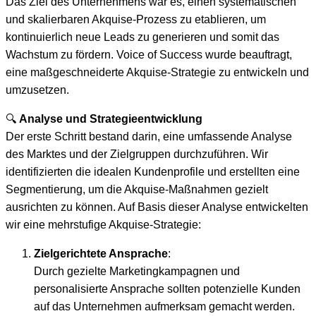
Das Ziel des Unternehmens war es, einen systematischen
und skalierbaren Akquise-Prozess zu etablieren, um
kontinuierlich neue Leads zu generieren und somit das
Wachstum zu fördern. Voice of Success wurde beauftragt,
eine maßgeschneiderte Akquise-Strategie zu entwickeln und
umzusetzen.
🔍
Analyse und Strategieentwicklung
Der erste Schritt bestand darin, eine umfassende Analyse
des Marktes und der Zielgruppen durchzuführen. Wir
identifizierten die idealen Kundenprofile und erstellten eine
Segmentierung, um die Akquise-Maßnahmen gezielt
ausrichten zu können. Auf Basis dieser Analyse entwickelten
wir eine mehrstufige Akquise-Strategie:
Zielgerichtete Ansprache
:
Durch gezielte Marketingkampagnen und
personalisierte Ansprache sollten potenzielle Kunden
auf das Unternehmen aufmerksam gemacht werden.