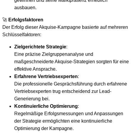
gewinnen und seine Marktpräsenz erheblich
ausbauen.
🚀
Erfolgsfaktoren
Der Erfolg dieser Akquise-Kampagne basierte auf mehreren
Schlüsselfaktoren:
Zielgerichtete Strategie
:
Eine präzise Zielgruppenanalyse und
maßgeschneiderte Akquise-Strategien sorgten für eine
effektive Ansprache.
Erfahrene Vertriebsexperten
:
Die professionelle Gesprächsführung durch erfahrene
Vertriebsexperten trug entscheidend zur Lead-
Generierung bei.
Kontinuierliche Optimierung
:
Regelmäßige Erfolgsmessungen und Anpassungen
der Strategie ermöglichten eine kontinuierliche
Optimierung der Kampagne.