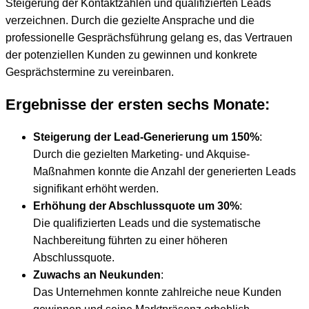
Steigerung der Kontaktzahlen und qualifizierten Leads
verzeichnen. Durch die gezielte Ansprache und die
professionelle Gesprächsführung gelang es, das Vertrauen
der potenziellen Kunden zu gewinnen und konkrete
Gesprächstermine zu vereinbaren.
Ergebnisse der ersten sechs Monate:
Steigerung der Lead-Generierung um 150%
:
Durch die gezielten Marketing- und Akquise-
Maßnahmen konnte die Anzahl der generierten Leads
signifikant erhöht werden.
Erhöhung der Abschlussquote um 30%
:
Die qualifizierten Leads und die systematische
Nachbereitung führten zu einer höheren
Abschlussquote.
Zuwachs an Neukunden
:
Das Unternehmen konnte zahlreiche neue Kunden