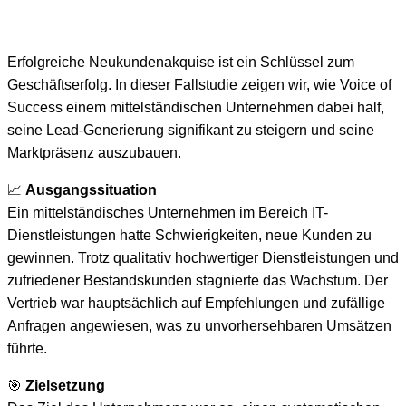
Erfolgreiche Neukundenakquise ist ein Schlüssel zum
Geschäftserfolg. In dieser Fallstudie zeigen wir, wie Voice of
Success einem mittelständischen Unternehmen dabei half,
seine Lead-Generierung signifikant zu steigern und seine
Marktpräsenz auszubauen.
📈
Ausgangssituation
Ein mittelständisches Unternehmen im Bereich IT-
Dienstleistungen hatte Schwierigkeiten, neue Kunden zu
gewinnen. Trotz qualitativ hochwertiger Dienstleistungen und
zufriedener Bestandskunden stagnierte das Wachstum. Der
Vertrieb war hauptsächlich auf Empfehlungen und zufällige
Anfragen angewiesen, was zu unvorhersehbaren Umsätzen
führte.
🎯
Zielsetzung