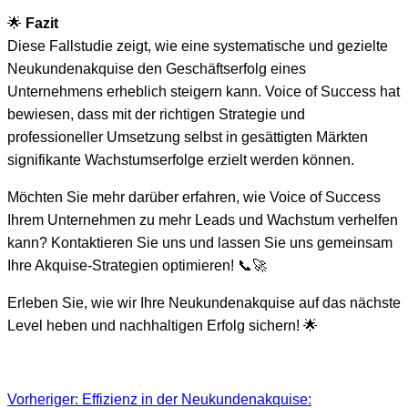
🌟
Fazit
Diese Fallstudie zeigt, wie eine systematische und gezielte
Neukundenakquise den Geschäftserfolg eines
Unternehmens erheblich steigern kann. Voice of Success hat
bewiesen, dass mit der richtigen Strategie und
professioneller Umsetzung selbst in gesättigten Märkten
signifikante Wachstumserfolge erzielt werden können.
Möchten Sie mehr darüber erfahren, wie Voice of Success
Ihrem Unternehmen zu mehr Leads und Wachstum verhelfen
kann? Kontaktieren Sie uns und lassen Sie uns gemeinsam
Ihre Akquise-Strategien optimieren! 📞🚀
Erleben Sie, wie wir Ihre Neukundenakquise auf das nächste
Level heben und nachhaltigen Erfolg sichern! 🌟
Vorheriger:
Effizienz in der Neukundenakquise: