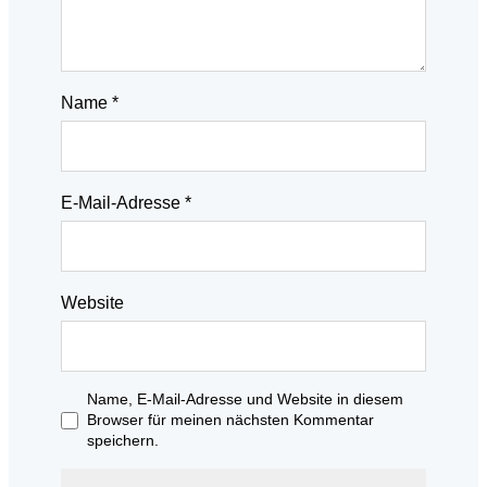
Name
*
E-Mail-Adresse
*
Website
Name, E-Mail-Adresse und Website in diesem
Browser für meinen nächsten Kommentar
speichern.