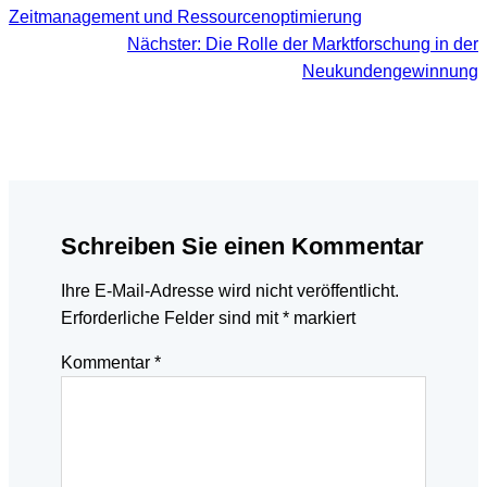
Zeitmanagement und Ressourcenoptimierung
Nächster:
Die Rolle der Marktforschung in der
Neukundengewinnung
Schreiben Sie einen Kommentar
Ihre E-Mail-Adresse wird nicht veröffentlicht.
Erforderliche Felder sind mit
*
markiert
Kommentar
*