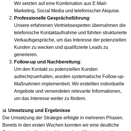
Wir setzten auf eine Kombination aus E-Mail-
Marketing, Social Media und telefonischer Akquise.
Professionelle Gesprächsführung
:
Unsere erfahrenen Vertriebsexperten übernahmen die
telefonische Kontaktaufnahme und führten strukturierte
Verkaufsgespräche, um das Interesse der potenziellen
Kunden zu wecken und qualifizierte Leads zu
generieren.
Follow-up und Nachbereitung
:
Um den Kontakt zu potenziellen Kunden
aufrechtzuerhalten, wurden systematische Follow-up-
Maßnahmen implementiert. Wir erstellten individuelle
Angebote und versendeten relevante Informationen,
um das Interesse weiter zu fördern.
📊
Umsetzung und Ergebnisse
Die Umsetzung der Strategie erfolgte in mehreren Phasen.
Bereits in den ersten Wochen konnten wir eine deutliche