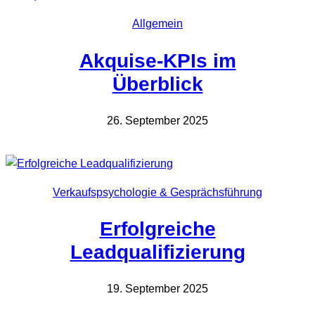
Allgemein
Akquise-KPIs im
Überblick
26. September 2025
Verkaufspsychologie & Gesprächsführung
Erfolgreiche
Leadqualifizierung
19. September 2025