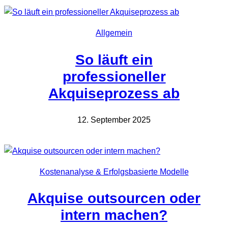
Allgemein
So läuft ein
professioneller
Akquiseprozess ab
12. September 2025
Kostenanalyse & Erfolgsbasierte Modelle
Akquise outsourcen oder
intern machen?