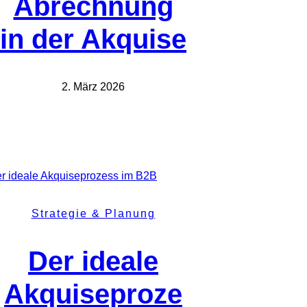
Abrechnung
in der Akquise
2. März 2026
Strategie & Planung
Der ideale
Akquiseproze