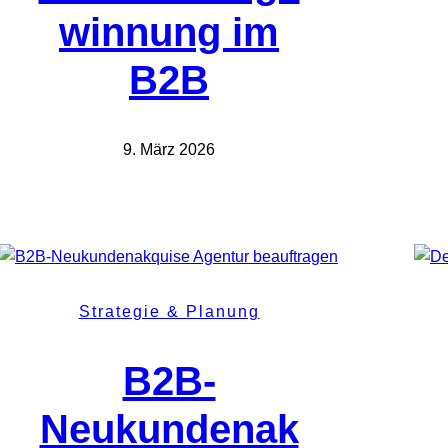
winnung im
B2B
9. März 2026
Strategie & Planung
B2B-
Neukundenak