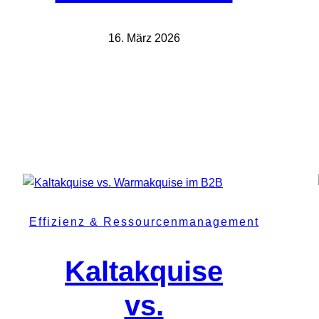
16. März 2026
Effizienz & Ressourcenmanagement
Kaltakquise
vs.