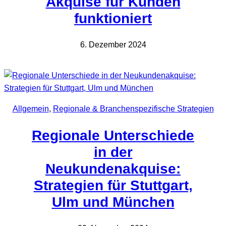
Akquise für Kunden
funktioniert
6. Dezember 2024
Allgemein
, 
Regionale & Branchenspezifische Strategien
Regionale Unterschiede
in der
Neukundenakquise:
Strategien für Stuttgart,
Ulm und München