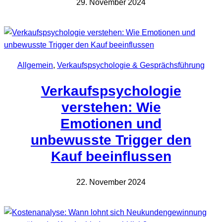
29. November 2024
Allgemein
, 
Verkaufspsychologie & Gesprächsführung
Verkaufspsychologie
verstehen: Wie
Emotionen und
unbewusste Trigger den
Kauf beeinflussen
22. November 2024