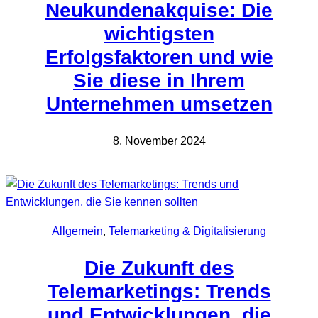
Neukundenakquise: Die
wichtigsten
Erfolgsfaktoren und wie
Sie diese in Ihrem
Unternehmen umsetzen
8. November 2024
Allgemein
, 
Telemarketing & Digitalisierung
Die Zukunft des
Telemarketings: Trends
und Entwicklungen, die