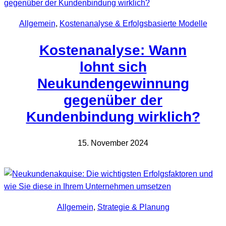
Allgemein
, 
Kostenanalyse & Erfolgsbasierte Modelle
Kostenanalyse: Wann
lohnt sich
Neukundengewinnung
gegenüber der
Kundenbindung wirklich?
15. November 2024
Allgemein
, 
Strategie & Planung