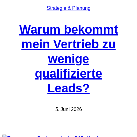
Strategie & Planung
Warum bekommt
mein Vertrieb zu
wenige
qualifizierte
Leads?
5. Juni 2026