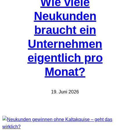
Wie viele
Neukunden
braucht ein
Unternehmen
eigentlich pro
Monat?
19. Juni 2026